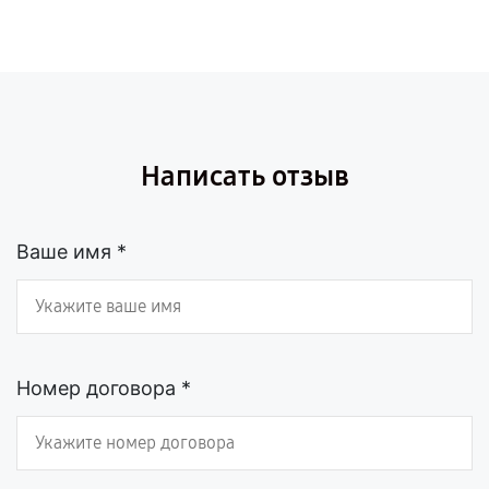
Написать отзыв
Ваше имя *
Номер договора *