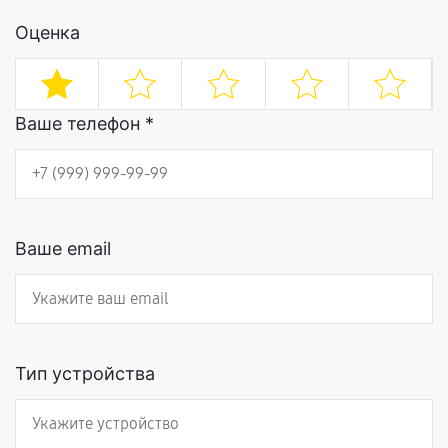
Оценка
Ваше телефон *
Ваше email
Тип устройства