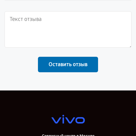
Оставить отзыв