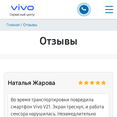
Сервисный центр
/
Отзывы
Главная
Отзывы
Наталья Жарова
Во время транспортировки повредила
смартфон Vivo V21. Экран треснул, и работа
сенсора нарушилась. Незамедлительно