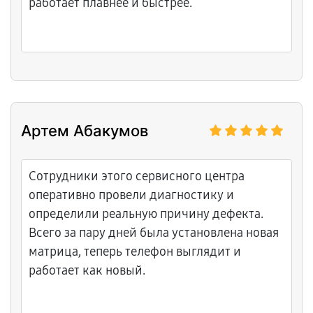
работает плавнее и быстрее.
Артем Абакумов
Сотрудники этого сервисного центра
оперативно провели диагностику и
определили реальную причину дефекта.
Всего за пару дней была установлена новая
матрица, теперь телефон выглядит и
работает как новый.