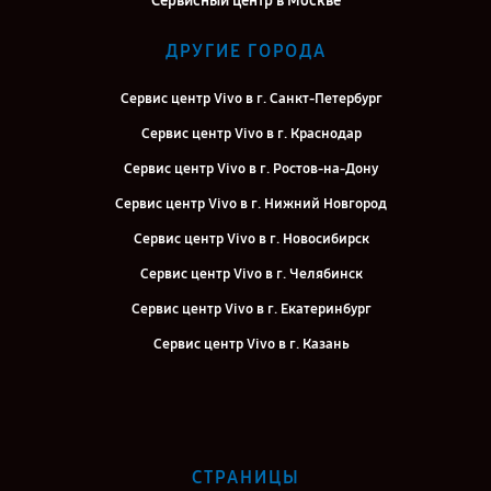
Сервисный центр в Москве
ДРУГИЕ ГОРОДА
Сервис центр Vivo в г. Санкт-Петербург
Сервис центр Vivo в г. Краснодар
Сервис центр Vivo в г. Ростов-на-Дону
Сервис центр Vivo в г. Нижний Новгород
Сервис центр Vivo в г. Новосибирск
Сервис центр Vivo в г. Челябинск
Сервис центр Vivo в г. Екатеринбург
Сервис центр Vivo в г. Казань
Сервис центр Vivo в г. Воронеж
Сервис центр Vivo в г. Саратов
Сервис центр Vivo в г. Самара
СТРАНИЦЫ
Сервис центр Vivo в г. Киров