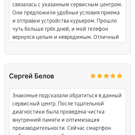
связалась с указанным сервисным центром.
Они предложили удобные условия приема
и отправки устройства курьером. Прошло
чуть больше трёх дней, и мой телефон
вернулся целым и невредимым. Отличный
сервис и компетентные мастера, высоко
рекомендую!
Сергей Белов
Знакомые подсказали обратиться в данный
сервисный центр. После тщательной
диагностики была проведена чистка
внутренней памяти и оптимизация
производительности. Сейчас смартфон