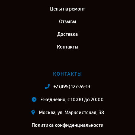
Цены на ремонт
Отзывы
Доставка
Контакты
КОНТАКТЫ
+7 (495) 127-76-13
Ежедневно, с 10:00 до 20:00
Москва, ул. Марксистская, 38
Политика конфиденциальности