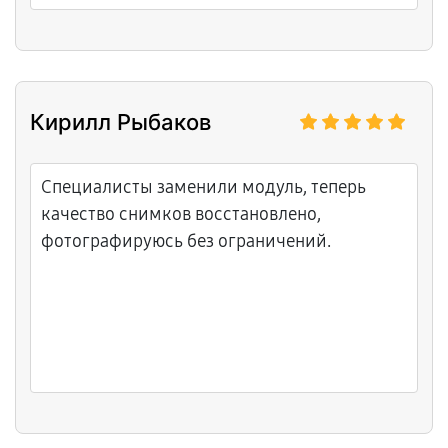
Кирилл Рыбаков
Специалисты заменили модуль, теперь
качество снимков восстановлено,
фотографируюсь без ограничений.