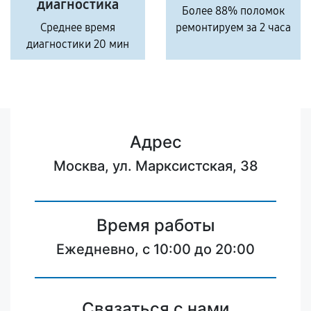
диагностика
Более 88% поломок
Среднее время
ремонтируем за 2 часа
диагностики 20 мин
Адрес
Москва, ул. Марксистская, 38
Время работы
Ежедневно, с 10:00 до 20:00
Связаться с нами