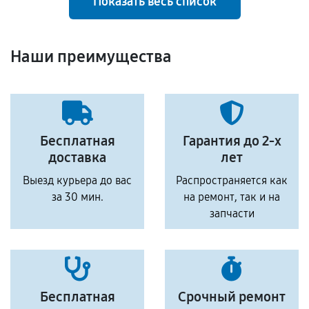
Показать весь список
Наши преимущества
Бесплатная
Гарантия до 2-х
доставка
лет
Выезд курьера до вас
Распространяется как
за 30 мин.
на ремонт, так и на
запчасти
Бесплатная
Срочный ремонт