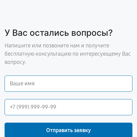
У Вас остались вопросы?
Напишите или позвоните нам и получите
бесплатную консультацию по интересующему Вас
вопросу.
Отправить заявку