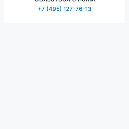
+7 (495) 127-76-13