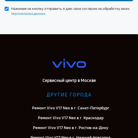
Нажимая на кнопку отправить я даю свое согласие на обработку моих
.
персональных данных
Сервисный центр в Москве
ДРУГИЕ ГОРОДА
Ремонт Vivo V17 Neo в г. Санкт-Петербург
Ремонт Vivo V17 Neo в г. Краснодар
Ремонт Vivo V17 Neo в г. Ростов-на-Дону
Ремонт Vivo V17 Neo в г. Нижний Новгород