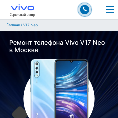
Сервисный центр
/
V17 Neo
Главная
Ремонт телефона Vivo V17 Neo
в Москве