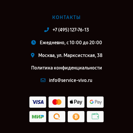
КОНТАКТЫ
+7 (495) 127-76-13
Ежедневно, с 10:00 до 20:00
Москва, ул. Марксистская, 38
Политика конфиденциальности
info@service-vivo.ru