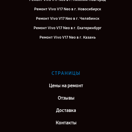
Ремонт Vivo V17 Neo в г. Новосибирск
Ремонт Vivo V17 Neo в г. Челябинск
Ремонт Vivo V17 Neo в г. Екатеринбург
Ремонт Vivo V17 Neo в г. Казань
Ремонт Vivo V17 Neo в г. Воронеж
Ремонт Vivo V17 Neo в г. Саратов
Ремонт Vivo V17 Neo в г. Самара
СТРАНИЦЫ
Ремонт Vivo V17 Neo в г. Киров
Цены на ремонт
Отзывы
Доставка
Контакты