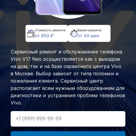
Стоимость ремонта
Время ремонта
от 950 ₽
от 40 мин
Сервисный ремонт и обслуживание телефона
Vivo V17 Neo осуществляется как с выездом
на дом, так и на базе сервисного центра Vivo
в Москве. Выбор зависит от типа поломки и
пожелания клиента. Сервисный центр
располагает всем нужным оборудованием для
диагностики и устранения проблем телефонов
Vivo.