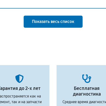
Показать весь список
Гарантия до 2-х лет
Бесплатная
диагностика
аспространяется как на
емонт, так и на запчасти
Среднее время диагност