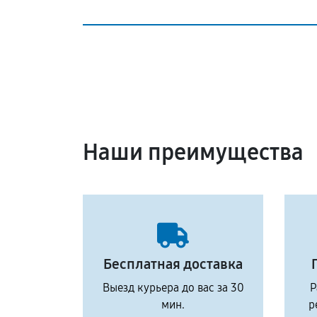
Наши преимущества
Бесплатная доставка
Выезд курьера до вас за 30
Р
мин.
р