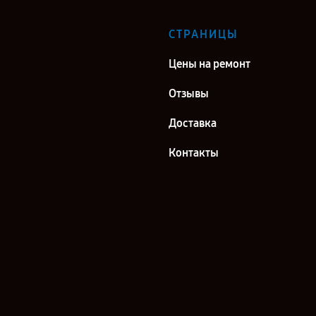
СТРАНИЦЫ
Цены на ремонт
Отзывы
Доставка
Контакты