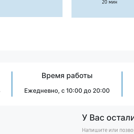
20 мин
Время работы
8
Ежедневно, с 10:00 до 20:00
У Вас остал
Напишите или позво