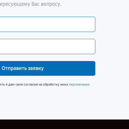
тересующему Вас вопросу.
Отправить заявку
ить я даю свое согласие на обработку моих
персональных