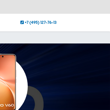
+7 (495) 127-76-13