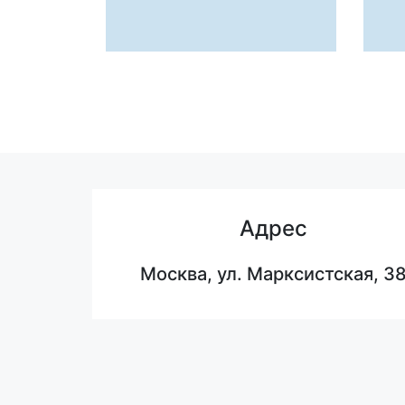
Адрес
Москва, ул. Марксистская, 3