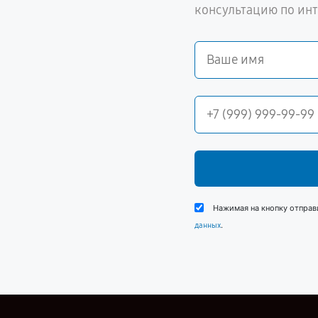
консультацию по ин
Нажимая на кнопку отправ
.
данных