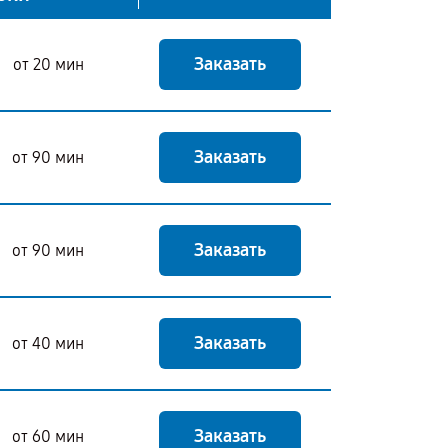
Заказать
от 20 мин
Заказать
от 90 мин
Заказать
от 90 мин
Заказать
от 40 мин
Заказать
от 60 мин