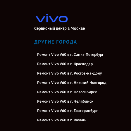
Сервисный центр в Москве
ДРУГИЕ ГОРОДА
Ремонт Vivo V60 в г. Санкт-Петербург
Ремонт Vivo V60 в г. Краснодар
Ремонт Vivo V60 в г. Ростов-на-Дону
Ремонт Vivo V60 в г. Нижний Новгород
Ремонт Vivo V60 в г. Новосибирск
Ремонт Vivo V60 в г. Челябинск
Ремонт Vivo V60 в г. Екатеринбург
Ремонт Vivo V60 в г. Казань
Ремонт Vivo V60 в г. Воронеж