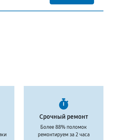
Срочный ремонт
Более 88% поломок
ики
ремонтируем за 2 часа