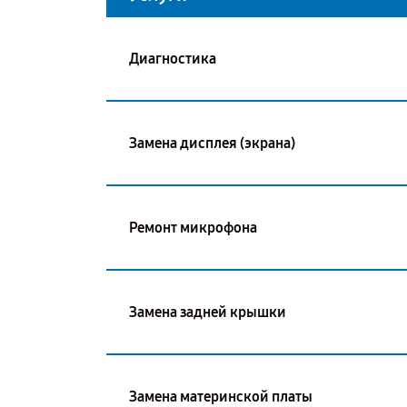
Диагностика
Замена дисплея (экрана)
Ремонт микрофона
Замена задней крышки
Замена материнской платы