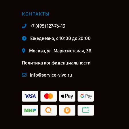
КОНТАКТЫ
+7 (495) 127-76-13
Ежедневно, с 10:00 до 20:00
Москва, ул. Марксистская, 38
Политика конфиденциальности
info@service-vivo.ru