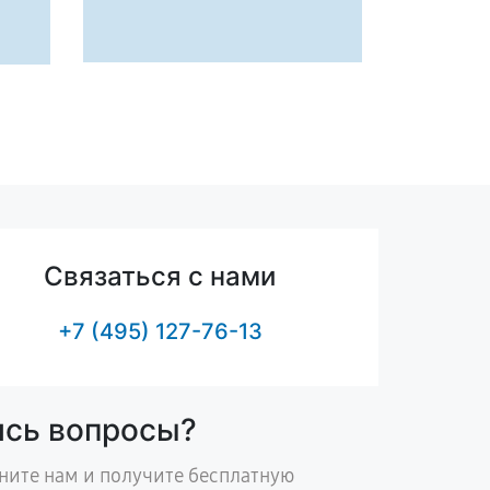
Связаться с нами
+7 (495) 127-76-13
ись вопросы?
ните нам и получите бесплатную